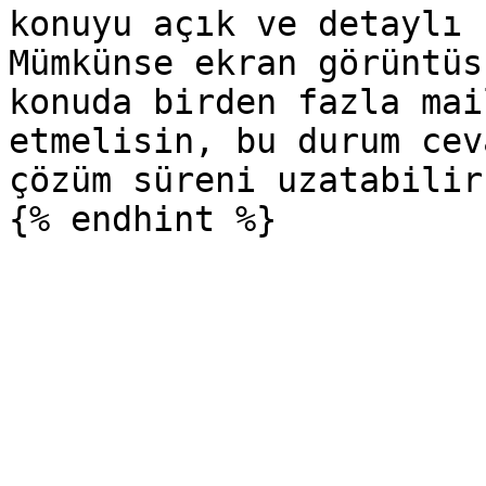
konuyu açık ve detaylı 
Mümkünse ekran görüntüs
konuda birden fazla mai
etmelisin, bu durum cev
çözüm süreni uzatabilir.