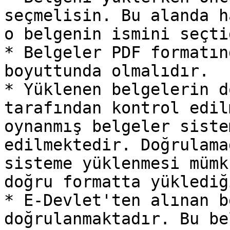
seçmelisin. Bu alanda h
o belgenin ismini seçti
* Belgeler PDF formatın
boyuttunda olmalıdır.

* Yüklenen belgelerin d
tarafından kontrol edil
oynanmış belgeler siste
edilmektedir. Doğrulama
sisteme yüklenmesi mümk
doğru formatta yüklediğ
* E-Devlet'ten alınan b
doğrulanmaktadır. Bu be