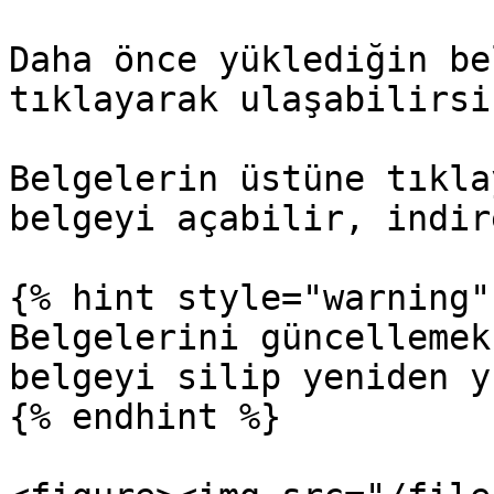
Daha önce yüklediğin be
tıklayarak ulaşabilirsin
Belgelerin üstüne tıkla
belgeyi açabilir, indir
{% hint style="warning" 
Belgelerini güncellemek
belgeyi silip yeniden y
{% endhint %}
